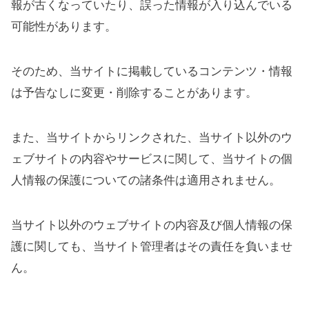
報が古くなっていたり、誤った情報が入り込んでいる
可能性があります。
そのため、当サイトに掲載しているコンテンツ・情報
は予告なしに変更・削除することがあります。
また、当サイトからリンクされた、当サイト以外のウ
ェブサイトの内容やサービスに関して、当サイトの個
人情報の保護についての諸条件は適用されません。
当サイト以外のウェブサイトの内容及び個人情報の保
護に関しても、当サイト管理者はその責任を負いませ
ん。