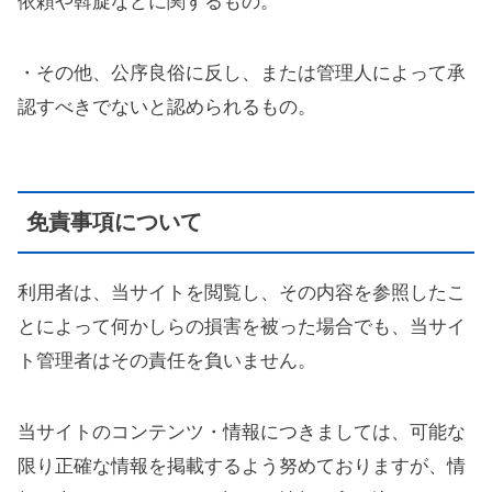
依頼や斡旋などに関するもの。
・その他、公序良俗に反し、または管理人によって承
認すべきでないと認められるもの。
免責事項について
利用者は、当サイトを閲覧し、その内容を参照したこ
とによって何かしらの損害を被った場合でも、当サイ
ト管理者はその責任を負いません。
当サイトのコンテンツ・情報につきましては、可能な
限り正確な情報を掲載するよう努めておりますが、情