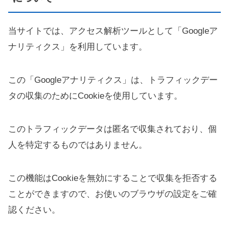
当サイトでは、アクセス解析ツールとして「Googleア
ナリティクス」を利用しています。
この「Googleアナリティクス」は、トラフィックデー
タの収集のためにCookieを使用しています。
このトラフィックデータは匿名で収集されており、個
人を特定するものではありません。
この機能はCookieを無効にすることで収集を拒否する
ことができますので、お使いのブラウザの設定をご確
認ください。