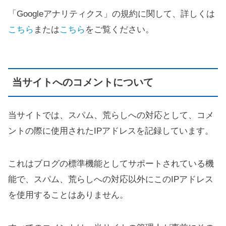
「Googleアナリティクス」の規約に関して、詳しくは
こちら
または
こちら
をご覧ください。
当サイトへのコメントについて
当サイトでは、スパム、荒らしへの対応として、コメ
ントの際に使用されたIPアドレスを記録しています。
これはブログの標準機能としてサポートされている機
能で、スパム、荒らしへの対応以外にこのIPアドレス
を使用することはありません。