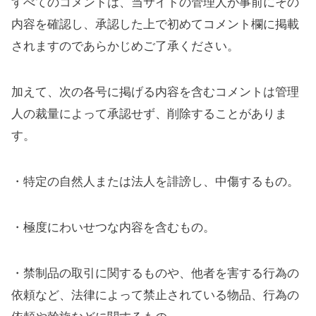
すべてのコメントは、当サイトの管理人が事前にその
内容を確認し、承認した上で初めてコメント欄に掲載
されますのであらかじめご了承ください。
加えて、次の各号に掲げる内容を含むコメントは管理
人の裁量によって承認せず、削除することがありま
す。
・特定の自然人または法人を誹謗し、中傷するもの。
・極度にわいせつな内容を含むもの。
・禁制品の取引に関するものや、他者を害する行為の
依頼など、法律によって禁止されている物品、行為の