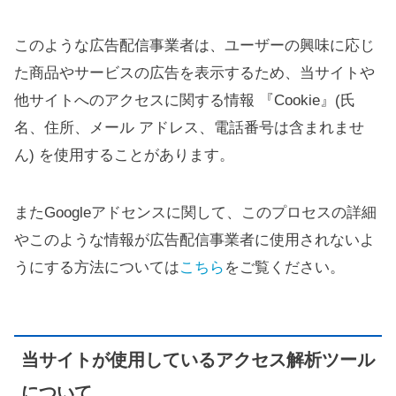
このような広告配信事業者は、ユーザーの興味に応じ
た商品やサービスの広告を表示するため、当サイトや
他サイトへのアクセスに関する情報 『Cookie』(氏
名、住所、メール アドレス、電話番号は含まれませ
ん) を使用することがあります。
またGoogleアドセンスに関して、このプロセスの詳細
やこのような情報が広告配信事業者に使用されないよ
うにする方法については
こちら
をご覧ください。
当サイトが使用しているアクセス解析ツール
について