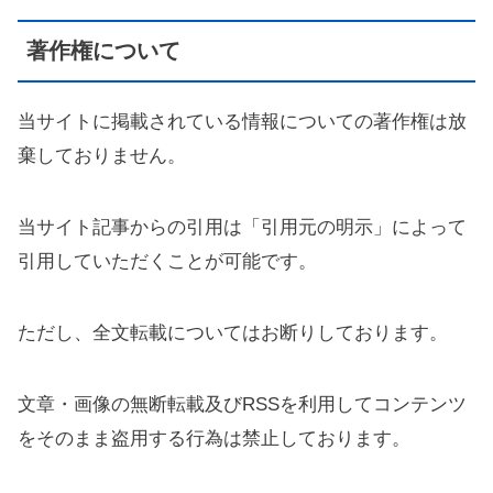
著作権について
当サイトに掲載されている情報についての著作権は放
棄しておりません。
当サイト記事からの引用は「引用元の明示」によって
引用していただくことが可能です。
ただし、全文転載についてはお断りしております。
文章・画像の無断転載及びRSSを利用してコンテンツ
をそのまま盗用する行為は禁止しております。